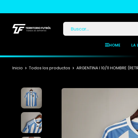
HOME
LA 
Inicio
Todos los productos
ARGENTINA I 10/11 HOMBRE (RET