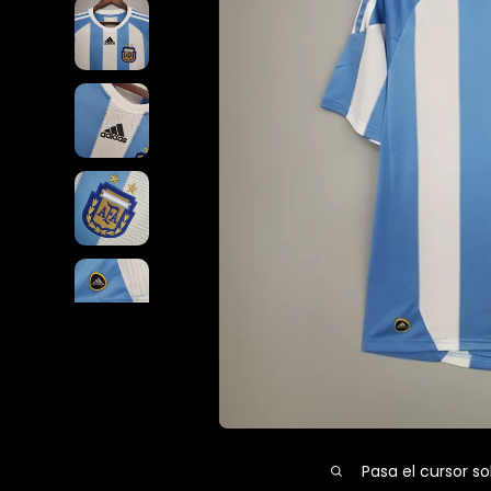
Pasa el cursor so