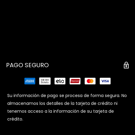
PAGO SEGURO
Su información de pago se procesa de forma segura. No
almacenamos los detalles de la tarjeta de crédito ni
tenemos acceso a la información de su tarjeta de
crédito.