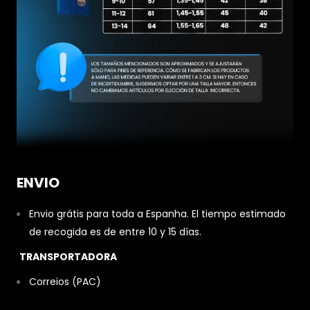
ENVIO
Envio grátis para toda a Espanha. El tiempo estimado
de recogida es de entre 10 y 15 días.
TRANSPORTADORA
Correios (PAC)