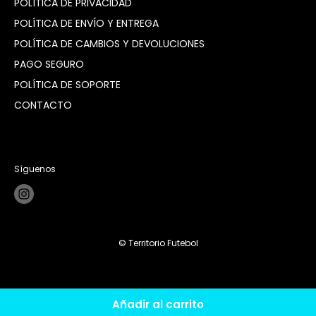
POLÍTICA DE PRIVACIDAD
POLÍTICA DE ENVÍO Y ENTREGA
POLÍTICA DE CAMBIOS Y DEVOLUCIONES
PAGO SEGURO
POLÍTICA DE SOPORTE
CONTACTO
Síguenos
© Territorio Futebol
Añadir al carrito