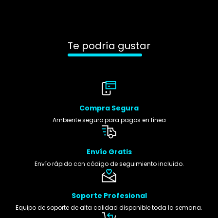
Te podría gustar
Compra Segura
Ambiente seguro para pagos en línea
Envío Gratis
Envío rápido con código de seguimiento incluido.
Soporte Profesional
Equipo de soporte de alta calidad disponible toda la semana.