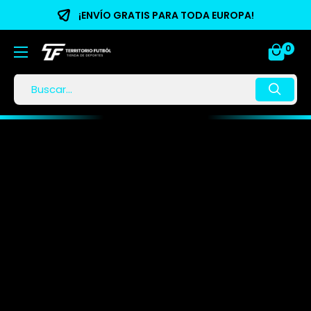
¡ENVÍO GRATIS PARA TODA EUROPA!
0