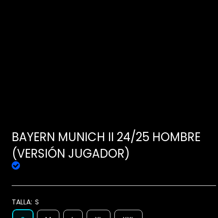
BAYERN MUNICH II 24/25 HOMBRE
(VERSIÓN JUGADOR)
TALLA:
S