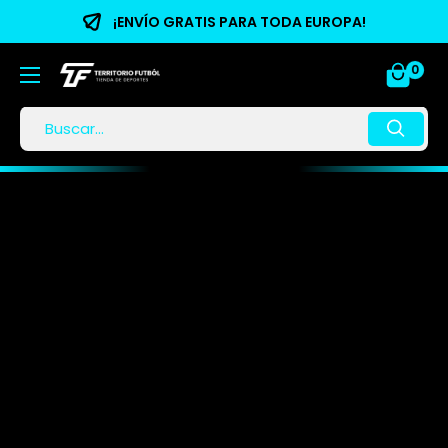
¡ENVÍO GRATIS PARA TODA EUROPA!
0