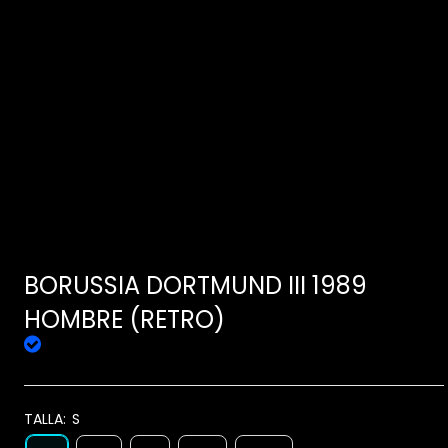
BORUSSIA DORTMUND III 1989
HOMBRE (RETRO)
TALLA:
S