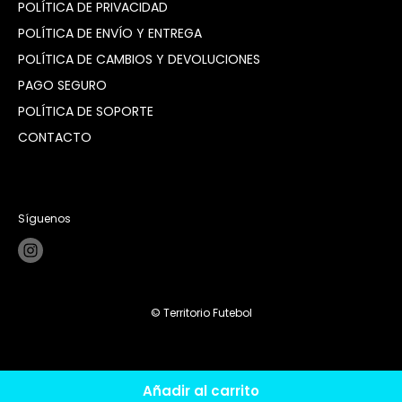
POLÍTICA DE PRIVACIDAD
POLÍTICA DE ENVÍO Y ENTREGA
POLÍTICA DE CAMBIOS Y DEVOLUCIONES
PAGO SEGURO
POLÍTICA DE SOPORTE
CONTACTO
Síguenos
© Territorio Futebol
Añadir al carrito