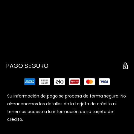
PAGO SEGURO
Su información de pago se procesa de forma segura. No
almacenamos los detalles de la tarjeta de crédito ni
tenemos acceso a la información de su tarjeta de
crédito.