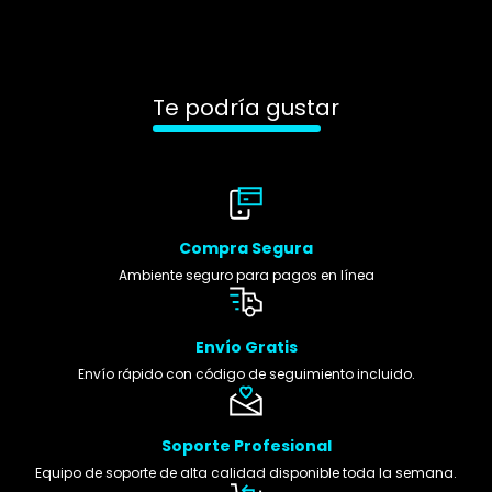
Te podría gustar
Compra Segura
Ambiente seguro para pagos en línea
Envío Gratis
Envío rápido con código de seguimiento incluido.
Soporte Profesional
Equipo de soporte de alta calidad disponible toda la semana.