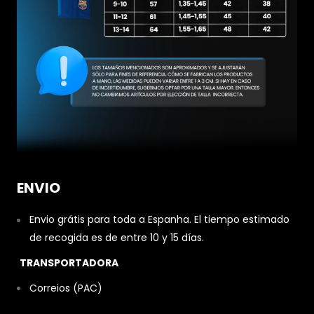
ENVIO
Envio grátis para toda a Espanha. El tiempo estimado
de recogida es de entre 10 y 15 días.
TRANSPORTADORA
Correios (PAC)