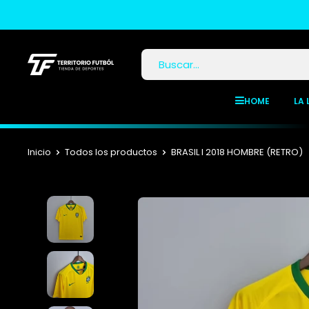
HOME
LA 
Inicio
Todos los productos
BRASIL I 2018 HOMBRE (RETRO)