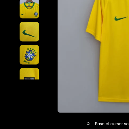
Pasa el cursor so