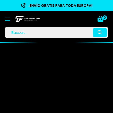
¡ENVÍO GRATIS PARA TODA EUROPA!
0