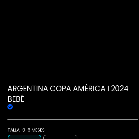
ARGENTINA COPA AMÉRICA I 2024
BEBÉ
TALLA:
0-6 MESES