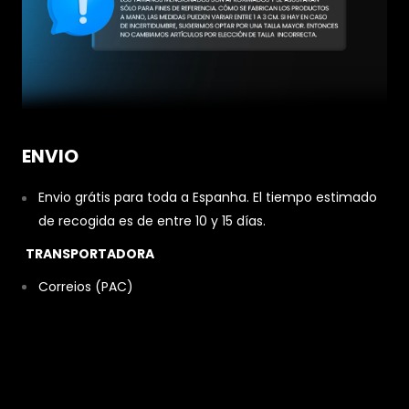
ENVIO
Envio grátis para toda a Espanha. El tiempo estimado
de recogida es de entre 10 y 15 días.
TRANSPORTADORA
Correios (PAC)