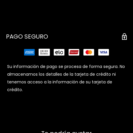
PAGO SEGURO
Su información de pago se procesa de forma segura. No
almacenamos los detalles de la tarjeta de crédito ni
tenemos acceso a la información de su tarjeta de
crédito.