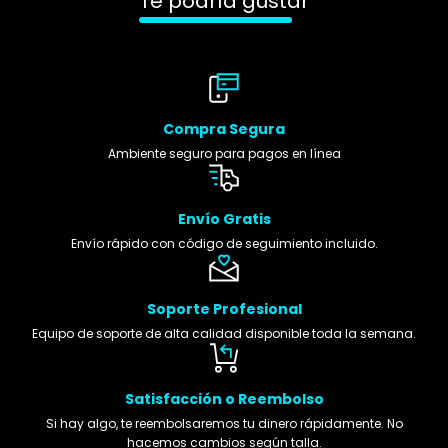
Te podría gustar
Compra Segura
Ambiente seguro para pagos en línea
Envío Gratis
Envío rápido con código de seguimiento incluido.
Soporte Profesional
Equipo de soporte de alta calidad disponible toda la semana.
Satisfacción o Reembolso
Si hay algo, te reembolsaremos tu dinero rápidamente. No
hacemos cambios según talla.