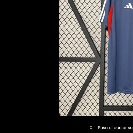
Pasa el cursor so