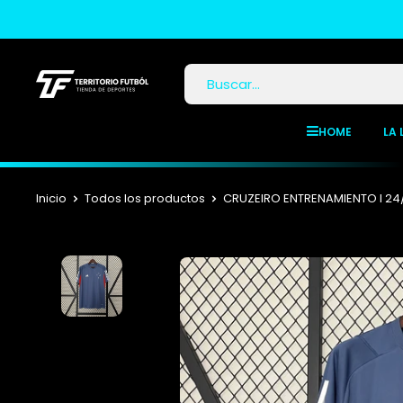
HOME
LA 
Inicio
Todos los productos
CRUZEIRO ENTRENAMIENTO I 2