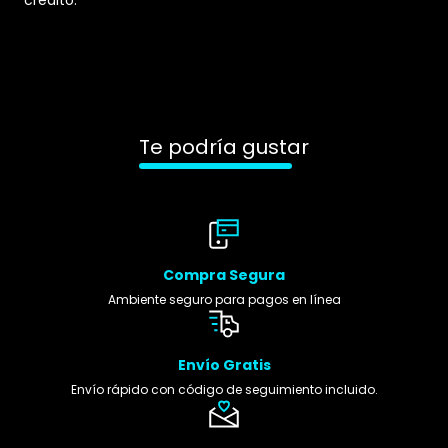
Te podría gustar
Compra Segura
Ambiente seguro para pagos en línea
Envío Gratis
Envío rápido con código de seguimiento incluido.