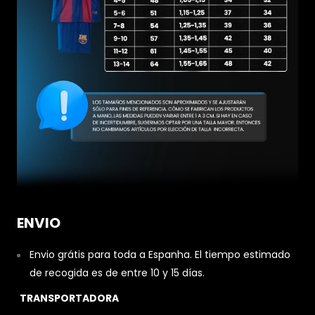
ENVIO
Envio grátis para toda a Espanha. El tiempo estimado
de recogida es de entre 10 y 15 días.
TRANSPORTADORA