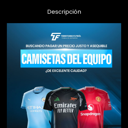
Descripción