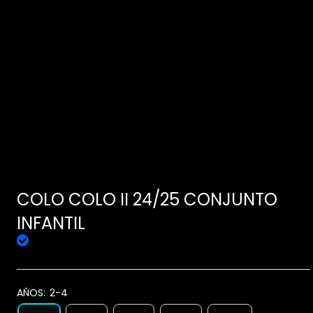
COLO COLO II 24/25 CONJUNTO
INFANTIL
AÑOS:
2-4