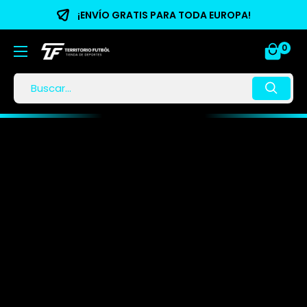
¡ENVÍO GRATIS PARA TODA EUROPA!
0