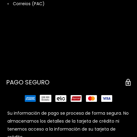
Correios (PAC)
PAGO SEGURO
Su información de pago se procesa de forma segura. No
almacenamos los detalles de la tarjeta de crédito ni
tenemos acceso a la información de su tarjeta de
crédito.