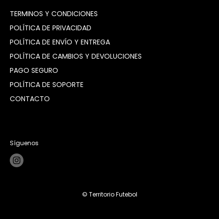
TÉRMINOS Y CONDICIONES
POLÍTICA DE PRIVACIDAD
POLÍTICA DE ENVÍO Y ENTREGA
POLÍTICA DE CAMBIOS Y DEVOLUCIONES
PAGO SEGURO
POLÍTICA DE SOPORTE
CONTACTO
Síguenos
© Territorio Futebol