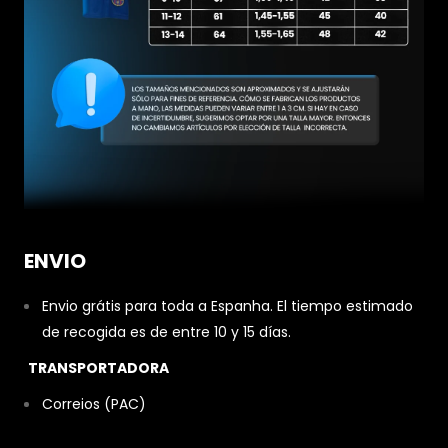
ENVIO
Envio grátis para toda a Espanha. El tiempo estimado
de recogida es de entre 10 y 15 días.
TRANSPORTADORA
Correios (PAC)