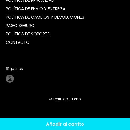
POLÍTICA DE PRIVACIDAD
POLÍTICA DE ENVÍO Y ENTREGA
POLÍTICA DE CAMBIOS Y DEVOLUCIONES
PAGO SEGURO
POLÍTICA DE SOPORTE
CONTACTO
Síguenos
© Territorio Futebol
Añadir al carrito