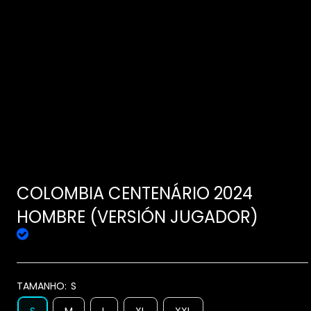
COLOMBIA CENTENÁRIO 2024
HOMBRE (VERSIÓN JUGADOR)
TAMANHO:
S
S
M
L
XL
XXL