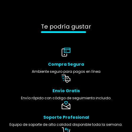
Te podría gustar
Compra Segura
Ambiente seguro para pagos en línea
Envío Gratis
Envío rápido con código de seguimiento incluido.
Soporte Profesional
Equipo de soporte de alta calidad disponible toda la semana.