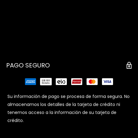
PAGO SEGURO
Su información de pago se procesa de forma segura. No
almacenamos los detalles de la tarjeta de crédito ni
tenemos acceso a la información de su tarjeta de
crédito.