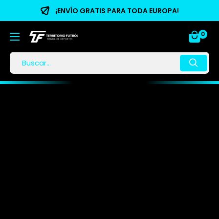
¡ENVÍO GRATIS PARA TODA EUROPA!
0