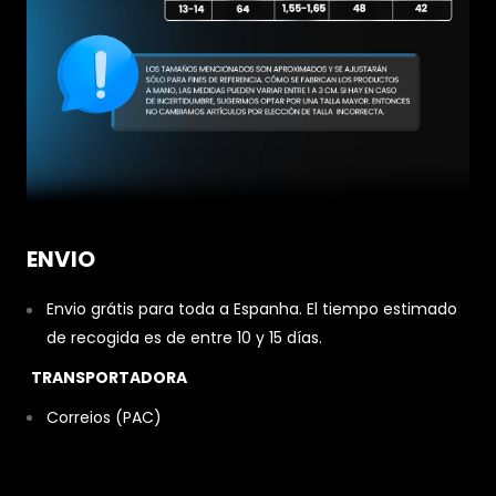
ENVIO
Envio grátis para toda a Espanha. El tiempo estimado
de recogida es de entre 10 y 15 días.
TRANSPORTADORA
Correios (PAC)