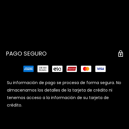
PAGO SEGURO
Su información de pago se procesa de forma segura. No
almacenamos los detalles de la tarjeta de crédito ni
tenemos acceso a la información de su tarjeta de
crédito.