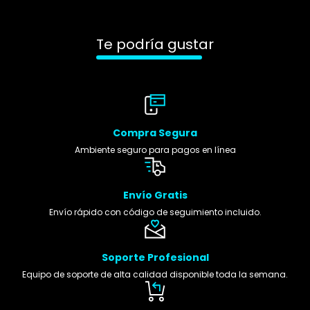
Te podría gustar
Compra Segura
Ambiente seguro para pagos en línea
Envío Gratis
Envío rápido con código de seguimiento incluido.
Soporte Profesional
Equipo de soporte de alta calidad disponible toda la semana.