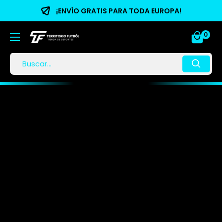
¡ENVÍO GRATIS PARA TODA EUROPA!
0