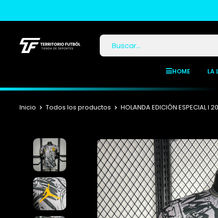
HOME
LA 
Inicio
Todos los productos
HOLANDA EDICIÓN ESPECIAL I 2