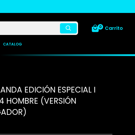
0
Carrito
CATALOG
ANDA EDICIÓN ESPECIAL I
4 HOMBRE (VERSIÓN
GADOR)