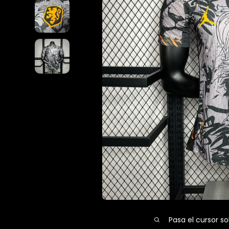
Pasa el cursor so