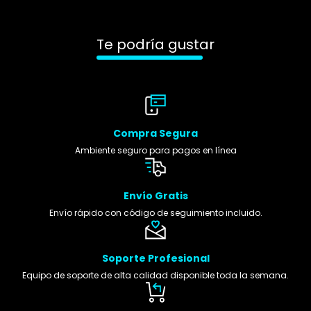
Te podría gustar
Compra Segura
Ambiente seguro para pagos en línea
Envío Gratis
Envío rápido con código de seguimiento incluido.
Soporte Profesional
Equipo de soporte de alta calidad disponible toda la semana.