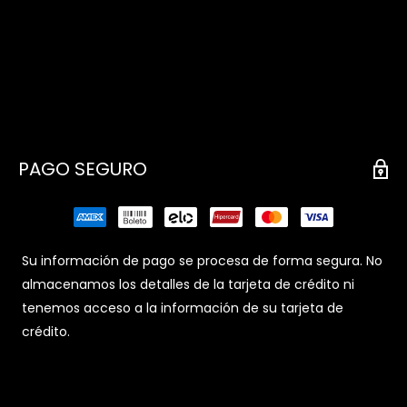
PAGO SEGURO
Su información de pago se procesa de forma segura. No
almacenamos los detalles de la tarjeta de crédito ni
tenemos acceso a la información de su tarjeta de
crédito.