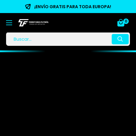
¡ENVÍO GRATIS PARA TODA EUROPA!
0