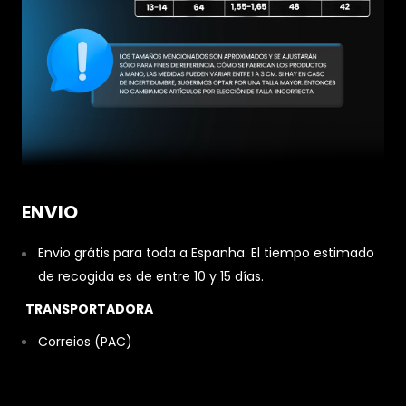
ENVIO
Envio grátis para toda a Espanha. El tiempo estimado
de recogida es de entre 10 y 15 días.
TRANSPORTADORA
Correios (PAC)