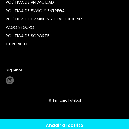
POLÍTICA DE PRIVACIDAD
POLÍTICA DE ENVÍO Y ENTREGA
POLÍTICA DE CAMBIOS Y DEVOLUCIONES
PAGO SEGURO
POLÍTICA DE SOPORTE
CONTACTO
Síguenos
© Territorio Futebol
Añadir al carrito