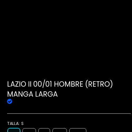
LAZIO II 00/01 HOMBRE (RETRO)
MANGA LARGA
TALLA:
S