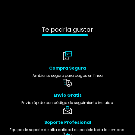
Te podría gustar
Compra Segura
Ambiente seguro para pagos en línea
Envío Gratis
Envío rápido con código de seguimiento incluido.
Soporte Profesional
Equipo de soporte de alta calidad disponible toda la semana.