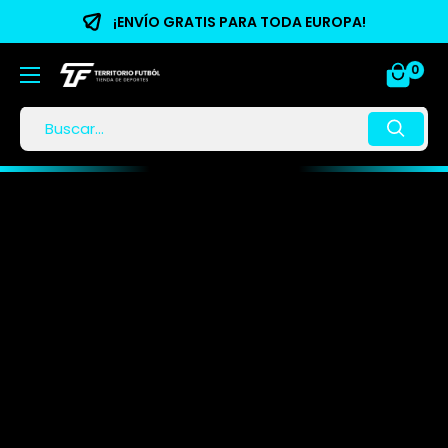
¡ENVÍO GRATIS PARA TODA EUROPA!
0