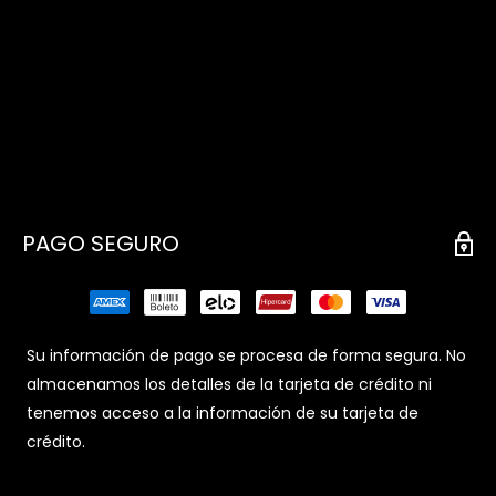
PAGO SEGURO
Su información de pago se procesa de forma segura. No
almacenamos los detalles de la tarjeta de crédito ni
tenemos acceso a la información de su tarjeta de
crédito.