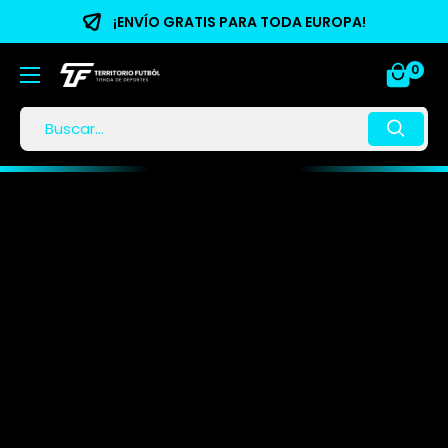
¡ENVÍO GRATIS PARA TODA EUROPA!
0