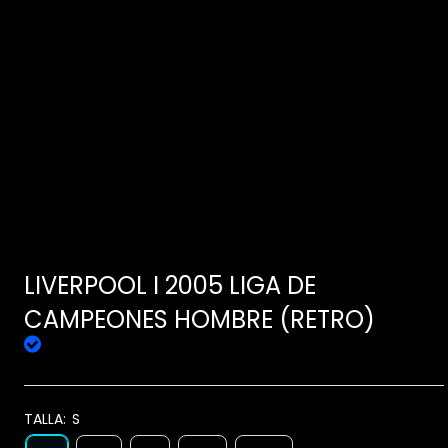
LIVERPOOL I 2005 LIGA DE
CAMPEONES HOMBRE (RETRO)
TALLA:
S