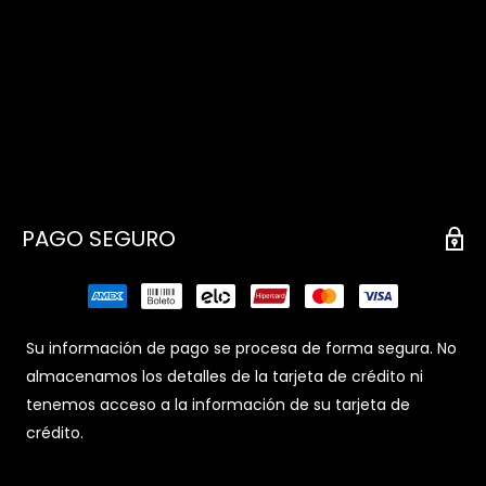
PAGO SEGURO
Su información de pago se procesa de forma segura. No
almacenamos los detalles de la tarjeta de crédito ni
tenemos acceso a la información de su tarjeta de
crédito.