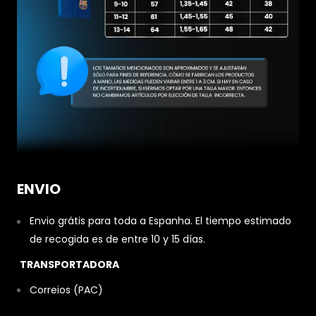
ENVIO
Envio grátis para toda a Espanha. El tiempo estimado
de recogida es de entre 10 y 15 días.
TRANSPORTADORA
Correios (PAC)