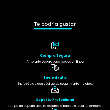
Te podría gustar
Compra Segura
Ambiente seguro para pagos en línea
Envío Gratis
Envío rápido con código de seguimiento incluido.
Soporte Profesional
Equipo de soporte de alta calidad disponible toda la semana.