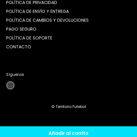
POLÍTICA DE PRIVACIDAD
POLÍTICA DE ENVÍO Y ENTREGA
POLÍTICA DE CAMBIOS Y DEVOLUCIONES
PAGO SEGURO
POLÍTICA DE SOPORTE
CONTACTO
Síguenos
© Territorio Futebol
Añadir al carrito