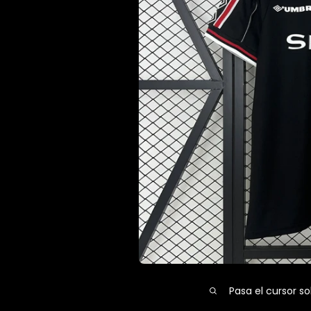
Pasa el cursor so