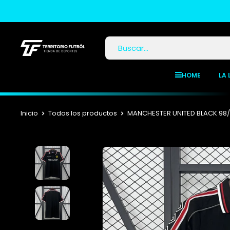
HOME
LA 
Inicio
Todos los productos
MANCHESTER UNITED BLACK 98/9