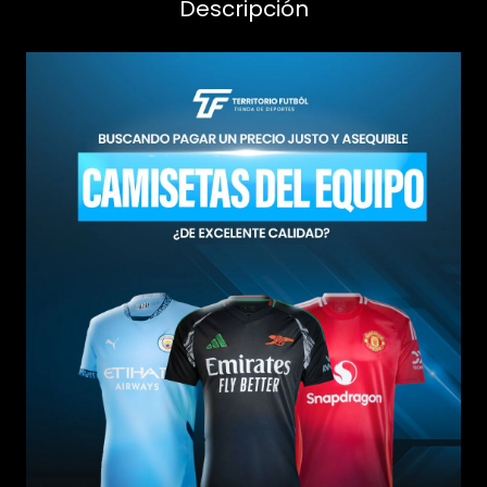
Descripción