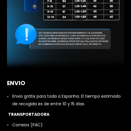
ENVIO
Envio grátis para toda a Espanha. El tiempo estimado
de recogida es de entre 10 y 15 días.
TRANSPORTADORA
Correios (PAC)