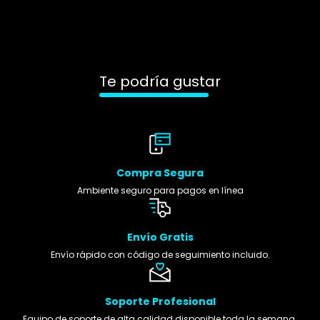
Te podría gustar
Compra Segura
Ambiente seguro para pagos en línea
Envío Gratis
Envío rápido con código de seguimiento incluido.
Soporte Profesional
Equipo de soporte de alta calidad disponible toda la semana.