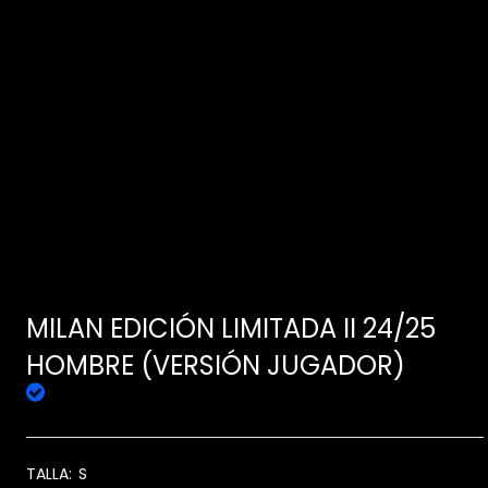
MILAN EDICIÓN LIMITADA II 24/25
HOMBRE (VERSIÓN JUGADOR)
TALLA:
S