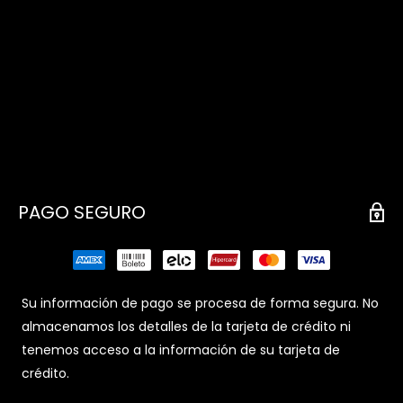
PAGO SEGURO
Su información de pago se procesa de forma segura. No
almacenamos los detalles de la tarjeta de crédito ni
tenemos acceso a la información de su tarjeta de
crédito.