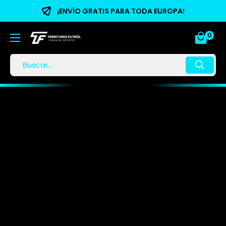
¡ENVÍO GRATIS PARA TODA EUROPA!
0