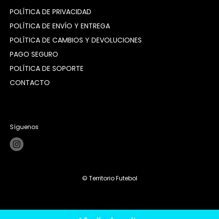
POLÍTICA DE PRIVACIDAD
POLÍTICA DE ENVÍO Y ENTREGA
POLÍTICA DE CAMBIOS Y DEVOLUCIONES
PAGO SEGURO
POLÍTICA DE SOPORTE
CONTACTO
Síguenos
© Territorio Futebol