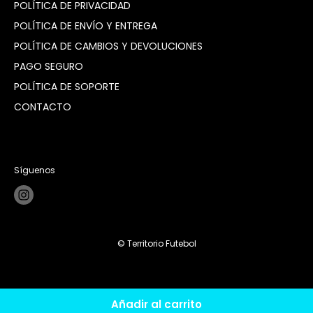
POLÍTICA DE PRIVACIDAD
POLÍTICA DE ENVÍO Y ENTREGA
POLÍTICA DE CAMBIOS Y DEVOLUCIONES
PAGO SEGURO
POLÍTICA DE SOPORTE
CONTACTO
Síguenos
© Territorio Futebol
Añadir al carrito