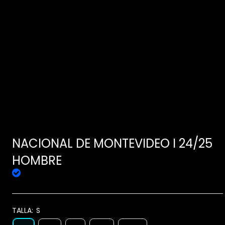
NACIONAL DE MONTEVIDEO I 24/25
HOMBRE
TALLA:
S