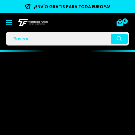
¡ENVÍO GRATIS PARA TODA EUROPA!
0