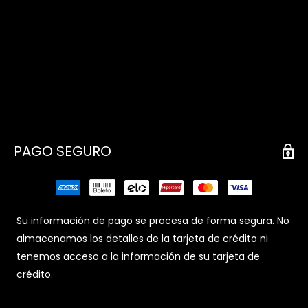
PAGO SEGURO
Su información de pago se procesa de forma segura. No
almacenamos los detalles de la tarjeta de crédito ni
tenemos acceso a la información de su tarjeta de
crédito.