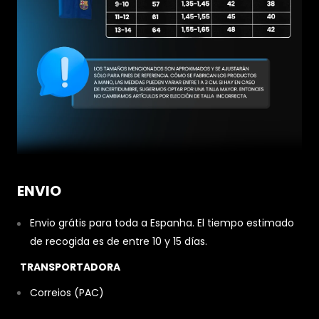
ENVIO
Envio grátis para toda a Espanha. El tiempo estimado
de recogida es de entre 10 y 15 días.
TRANSPORTADORA
Correios (PAC)