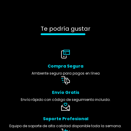
Te podría gustar
Compra Segura
Ambiente seguro para pagos en línea
Envío Gratis
Envío rápido con código de seguimiento incluido.
Soporte Profesional
Equipo de soporte de alta calidad disponible toda la semana.