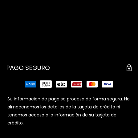
PAGO SEGURO
Su información de pago se procesa de forma segura. No
almacenamos los detalles de la tarjeta de crédito ni
tenemos acceso a la información de su tarjeta de
crédito.