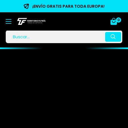
¡ENVÍO GRATIS PARA TODA EUROPA!
0