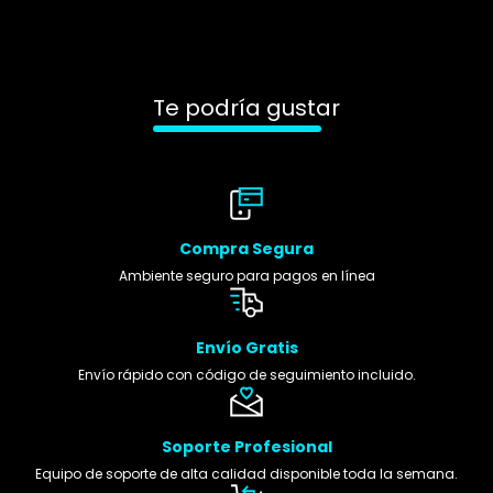
Te podría gustar
Compra Segura
Ambiente seguro para pagos en línea
Envío Gratis
Envío rápido con código de seguimiento incluido.
Soporte Profesional
Equipo de soporte de alta calidad disponible toda la semana.