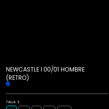
NEWCASTLE l 00/01 HOMBRE
(RETRO)
TALLA:
S