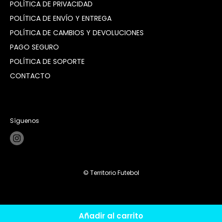
POLÍTICA DE PRIVACIDAD
POLÍTICA DE ENVÍO Y ENTREGA
POLÍTICA DE CAMBIOS Y DEVOLUCIONES
PAGO SEGURO
POLÍTICA DE SOPORTE
CONTACTO
Síguenos
© Territorio Futebol
Añadir al carrito