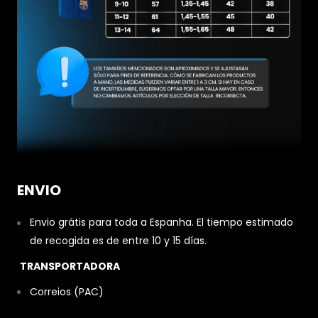
ENVIO
Envio grátis para toda a Espanha. El tiempo estimado
de recogida es de entre 10 y 15 días.
TRANSPORTADORA
Correios (PAC)