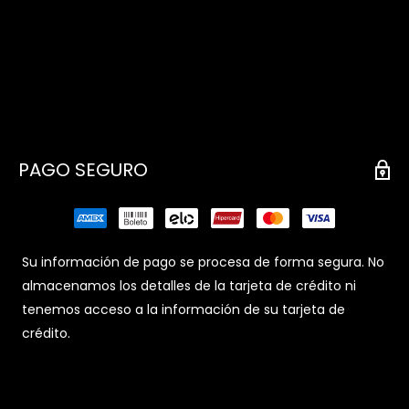
PAGO SEGURO
Su información de pago se procesa de forma segura. No
almacenamos los detalles de la tarjeta de crédito ni
tenemos acceso a la información de su tarjeta de
crédito.