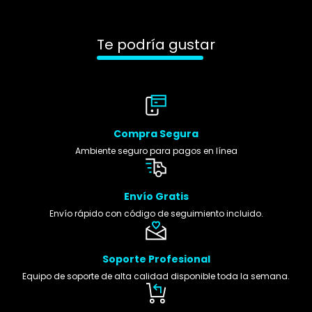
Te podría gustar
Compra Segura
Ambiente seguro para pagos en línea
Envío Gratis
Envío rápido con código de seguimiento incluido.
Soporte Profesional
Equipo de soporte de alta calidad disponible toda la semana.