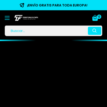
¡ENVÍO GRATIS PARA TODA EUROPA!
0