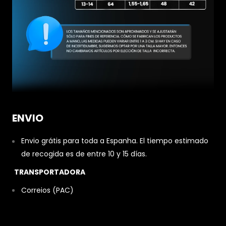
ENVIO
Envio grátis para toda a Espanha. El tiempo estimado
de recogida es de entre 10 y 15 días.
TRANSPORTADORA
Correios (PAC)