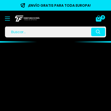
¡ENVÍO GRATIS PARA TODA EUROPA!
0