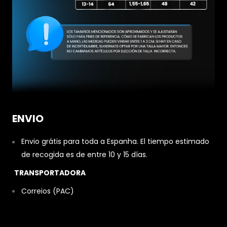
ENVIO
Envio grátis para toda a Espanha. El tiempo estimado
de recogida es de entre 10 y 15 días.
TRANSPORTADORA
Correios (PAC)