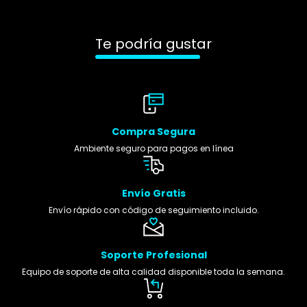
Te podría gustar
Compra Segura
Ambiente seguro para pagos en línea
Envío Gratis
Envío rápido con código de seguimiento incluido.
Soporte Profesional
Equipo de soporte de alta calidad disponible toda la semana.