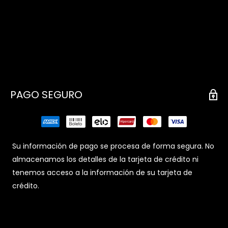
PAGO SEGURO
Su información de pago se procesa de forma segura. No
almacenamos los detalles de la tarjeta de crédito ni
tenemos acceso a la información de su tarjeta de
crédito.