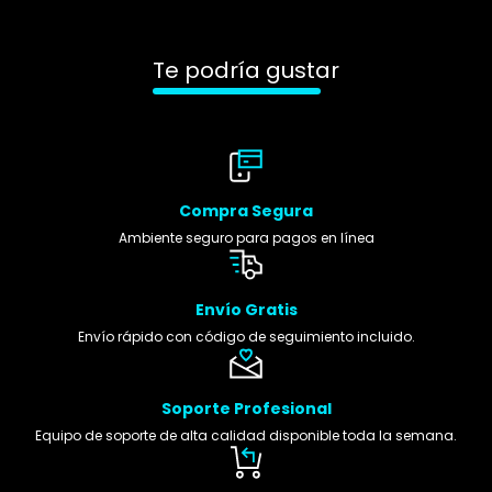
Te podría gustar
Compra Segura
Ambiente seguro para pagos en línea
Envío Gratis
Envío rápido con código de seguimiento incluido.
Soporte Profesional
Equipo de soporte de alta calidad disponible toda la semana.