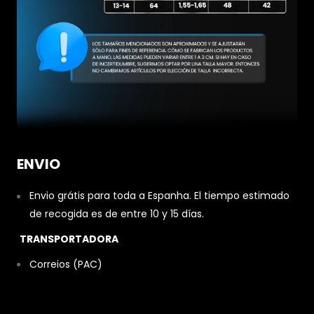
ENVIO
Envio grátis para toda a Espanha. El tiempo estimado
de recogida es de entre 10 y 15 días.
TRANSPORTADORA
Correios (PAC)