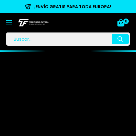
¡ENVÍO GRATIS PARA TODA EUROPA!
0