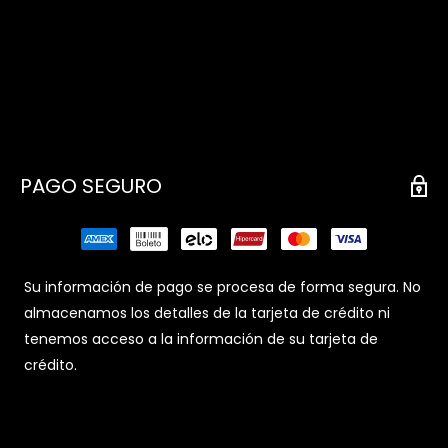
PAGO SEGURO
Su información de pago se procesa de forma segura. No
almacenamos los detalles de la tarjeta de crédito ni
tenemos acceso a la información de su tarjeta de
crédito.