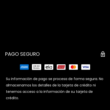
PAGO SEGURO
Su información de pago se procesa de forma segura. No
almacenamos los detalles de la tarjeta de crédito ni
tenemos acceso a la información de su tarjeta de
crédito.