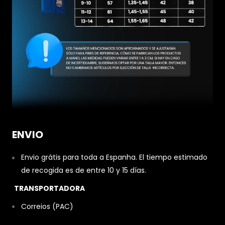
ENVIO
Envio grátis para toda a Espanha. El tiempo estimado
de recogida es de entre 10 y 15 días.
TRANSPORTADORA
Correios (PAC)