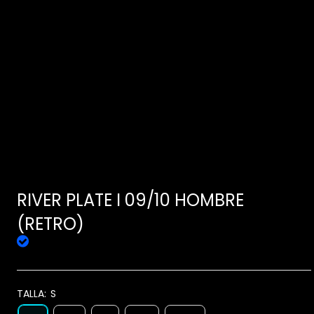
RIVER PLATE I 09/10 HOMBRE
(RETRO)
TALLA:
S