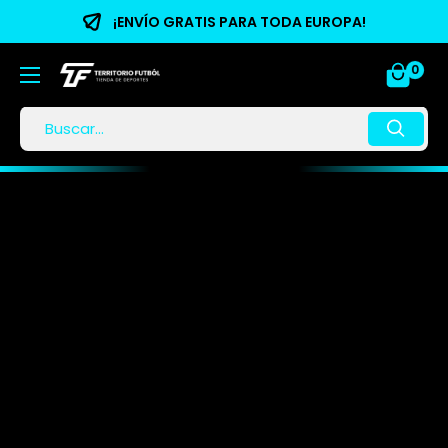
¡ENVÍO GRATIS PARA TODA EUROPA!
0