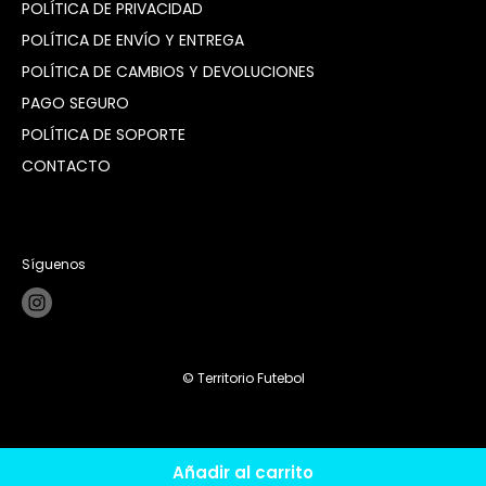
POLÍTICA DE PRIVACIDAD
POLÍTICA DE ENVÍO Y ENTREGA
POLÍTICA DE CAMBIOS Y DEVOLUCIONES
PAGO SEGURO
POLÍTICA DE SOPORTE
CONTACTO
Síguenos
© Territorio Futebol
Añadir al carrito