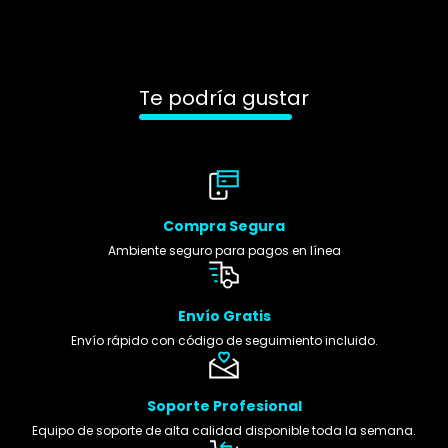
Te podría gustar
Compra Segura
Ambiente seguro para pagos en línea
Envío Gratis
Envío rápido con código de seguimiento incluido.
Soporte Profesional
Equipo de soporte de alta calidad disponible toda la semana.