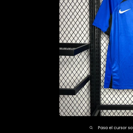
Pasa el cursor so