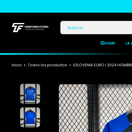
HOME
LA 
Inicio
Todos los productos
ESLOVENIA EURO I 2024 HOMBR