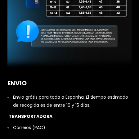
ENVIO
Envio grátis para toda a Espanha. El tiempo estimado
de recogida es de entre 10 y 15 días.
TRANSPORTADORA
Correios (PAC)