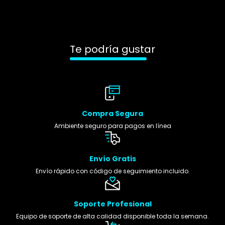
Te podría gustar
Compra Segura
Ambiente seguro para pagos en línea
Envío Gratis
Envío rápido con código de seguimiento incluido.
Soporte Profesional
Equipo de soporte de alta calidad disponible toda la semana.