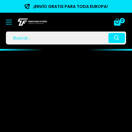
¡ENVÍO GRATIS PARA TODA EUROPA!
0