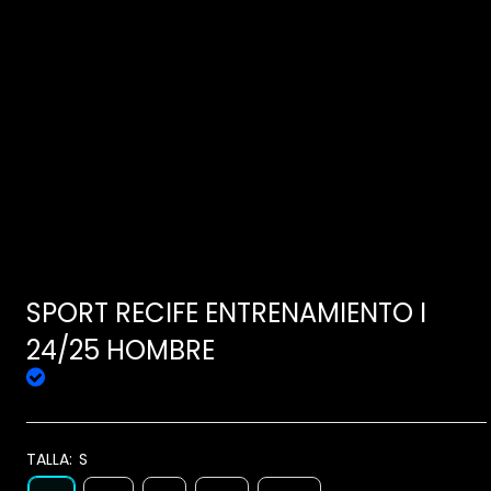
SPORT RECIFE ENTRENAMIENTO I
24/25 HOMBRE
TALLA:
S