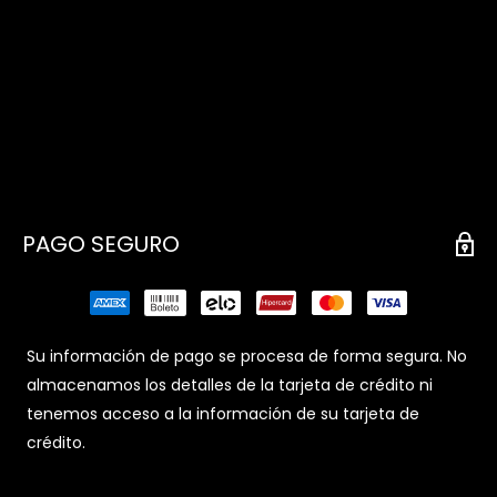
PAGO SEGURO
Su información de pago se procesa de forma segura. No
almacenamos los detalles de la tarjeta de crédito ni
tenemos acceso a la información de su tarjeta de
crédito.