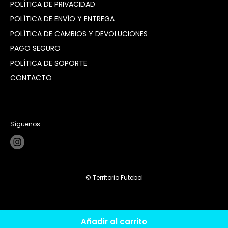
POLÍTICA DE PRIVACIDAD
POLÍTICA DE ENVÍO Y ENTREGA
POLÍTICA DE CAMBIOS Y DEVOLUCIONES
PAGO SEGURO
POLÍTICA DE SOPORTE
CONTACTO
Síguenos
© Territorio Futebol
Añadir al carrito