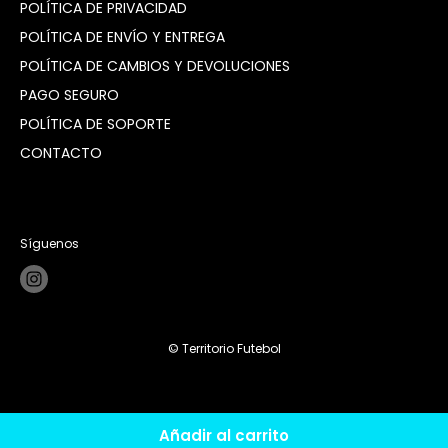
POLÍTICA DE PRIVACIDAD
POLÍTICA DE ENVÍO Y ENTREGA
POLÍTICA DE CAMBIOS Y DEVOLUCIONES
PAGO SEGURO
POLÍTICA DE SOPORTE
CONTACTO
Síguenos
© Territorio Futebol
Añadir al carrito