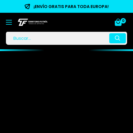
¡ENVÍO GRATIS PARA TODA EUROPA!
0