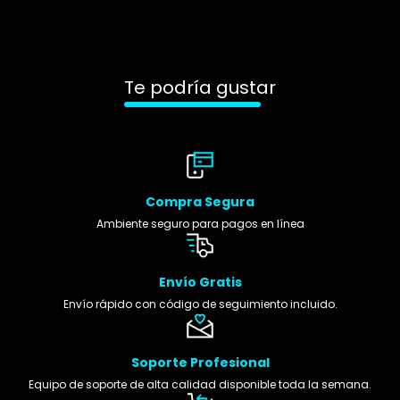
Te podría gustar
Compra Segura
Ambiente seguro para pagos en línea
Envío Gratis
Envío rápido con código de seguimiento incluido.
Soporte Profesional
Equipo de soporte de alta calidad disponible toda la semana.