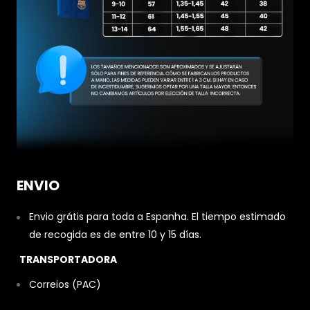
ENVIO
Envio grátis para toda a Espanha. El tiempo estimado
de recogida es de entre 10 y 15 días.
TRANSPORTADORA
Correios (PAC)