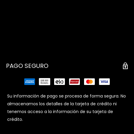
PAGO SEGURO
Su información de pago se procesa de forma segura. No
almacenamos los detalles de la tarjeta de crédito ni
tenemos acceso a la información de su tarjeta de
crédito.