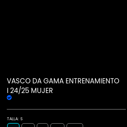
VASCO DA GAMA ENTRENAMIENTO
I 24/25 MUJER
TALLA:
S