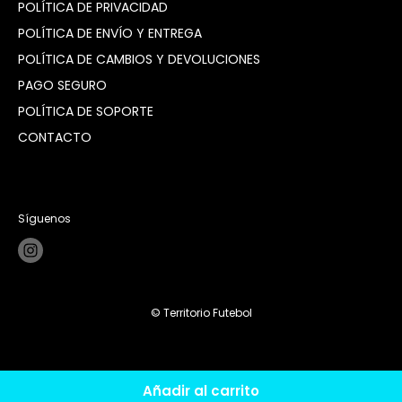
POLÍTICA DE PRIVACIDAD
POLÍTICA DE ENVÍO Y ENTREGA
POLÍTICA DE CAMBIOS Y DEVOLUCIONES
PAGO SEGURO
POLÍTICA DE SOPORTE
CONTACTO
Síguenos
© Territorio Futebol
Añadir al carrito