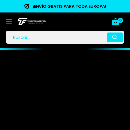
¡ENVÍO GRATIS PARA TODA EUROPA!
0