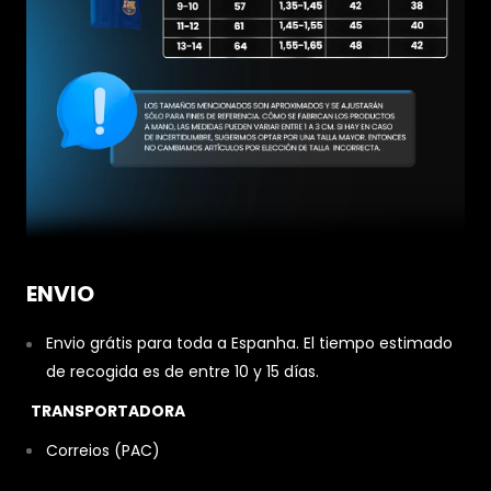
ENVIO
Envio grátis para toda a Espanha. El tiempo estimado
de recogida es de entre 10 y 15 días.
TRANSPORTADORA
Correios (PAC)