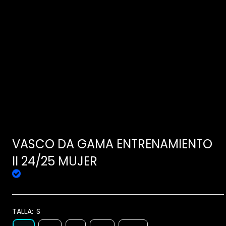
VASCO DA GAMA ENTRENAMIENTO
II 24/25 MUJER
TALLA:
S