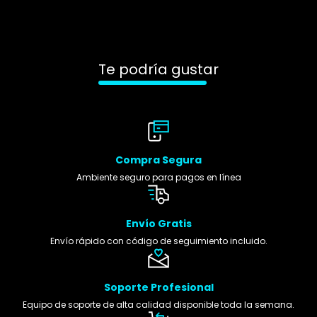
Te podría gustar
Compra Segura
Ambiente seguro para pagos en línea
Envío Gratis
Envío rápido con código de seguimiento incluido.
Soporte Profesional
Equipo de soporte de alta calidad disponible toda la semana.