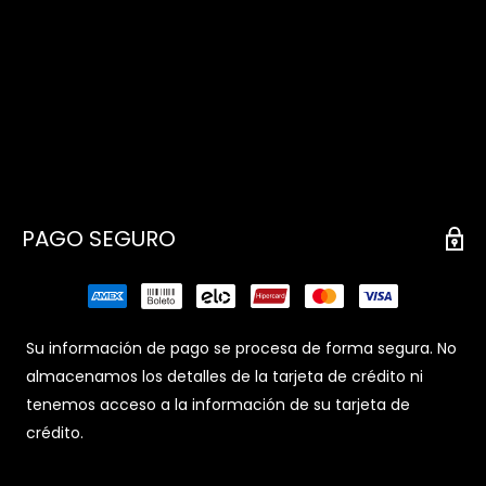
PAGO SEGURO
Su información de pago se procesa de forma segura. No
almacenamos los detalles de la tarjeta de crédito ni
tenemos acceso a la información de su tarjeta de
crédito.