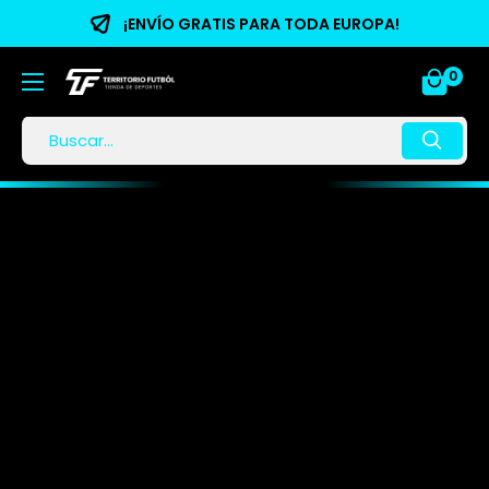
¡ENVÍO GRATIS PARA TODA EUROPA!
0