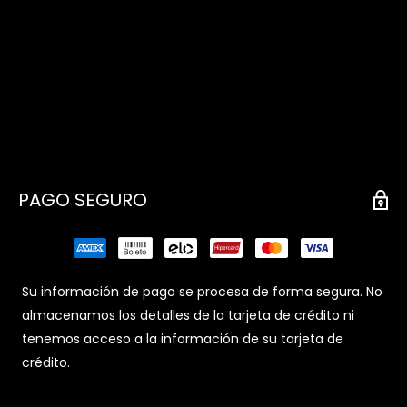
PAGO SEGURO
Su información de pago se procesa de forma segura. No
almacenamos los detalles de la tarjeta de crédito ni
tenemos acceso a la información de su tarjeta de
crédito.