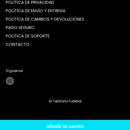
POLÍTICA DE PRIVACIDAD
POLÍTICA DE ENVÍO Y ENTREGA
POLÍTICA DE CAMBIOS Y DEVOLUCIONES
PAGO SEGURO
POLÍTICA DE SOPORTE
CONTACTO
Síguenos
© Territorio Futebol
Añadir al carrito