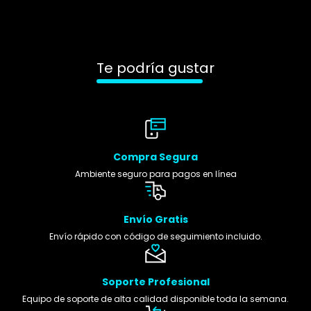
Te podría gustar
Compra Segura
Ambiente seguro para pagos en línea
Envío Gratis
Envío rápido con código de seguimiento incluido.
Soporte Profesional
Equipo de soporte de alta calidad disponible toda la semana.