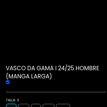
VASCO DA GAMA I 24/25 HOMBRE
(MANGA LARGA)
TALLA:
S