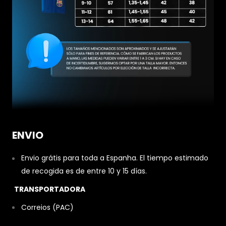
ENVIO
Envio grátis para toda a Espanha. El tiempo estimado
de recogida es de entre 10 y 15 días.
TRANSPORTADORA
Correios (PAC)