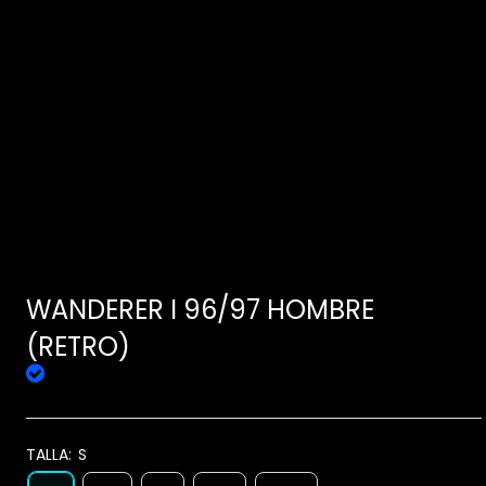
WANDERER I 96/97 HOMBRE
(RETRO)
TALLA:
S