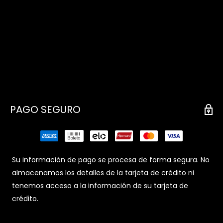
PAGO SEGURO
Su información de pago se procesa de forma segura. No
almacenamos los detalles de la tarjeta de crédito ni
tenemos acceso a la información de su tarjeta de
crédito.