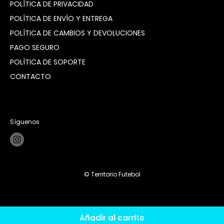
POLÍTICA DE PRIVACIDAD
POLÍTICA DE ENVÍO Y ENTREGA
POLÍTICA DE CAMBIOS Y DEVOLUCIONES
PAGO SEGURO
POLÍTICA DE SOPORTE
CONTACTO
Síguenos
© Territorio Futebol
Añadir al carrito