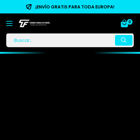
¡ENVÍO GRATIS PARA TODA EUROPA!
0