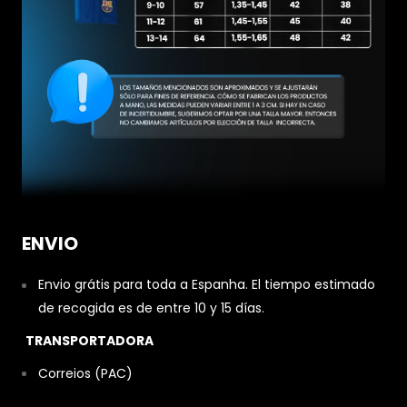
ENVIO
Envio grátis para toda a Espanha. El tiempo estimado
de recogida es de entre 10 y 15 días.
TRANSPORTADORA
Correios (PAC)