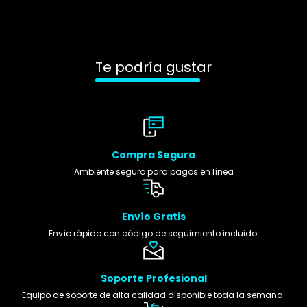
Te podría gustar
Compra Segura
Ambiente seguro para pagos en línea
Envío Gratis
Envío rápido con código de seguimiento incluido.
Soporte Profesional
Equipo de soporte de alta calidad disponible toda la semana.